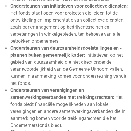
Ondersteunen van initiatieven voor collectieve diensten:
Het fonds staat open voor projecten die leiden tot de
ontwikkeling en implementatie van collectieve diensten,
zoals parkmanagement op bedrijventerreinen en
verbeteringen in winkelgebieden, ten behoeve van alle
betrokken ondernemers.
Ondersteunen van duurzaamheidsdoelstellingen en -
plannen buiten gemeentelijk kader:
Initiatieven op het
gebied van duurzaamheid die niet direct onder de
verantwoordelijkheid van de Gemeente Uithoorn vallen,
kunnen in aanmerking komen voor ondersteuning vanuit
het fonds.
Ondersteunen van verenigingen en
samenwerkingsverbanden met trekkingsrechten:
Het
fonds biedt financiële mogelijkheden aan lokale
verenigingen en andere samenwerkingsverbanden die in
aanmerking komen voor de trekkingsrechten die het
Ondernemersfonds biedt.