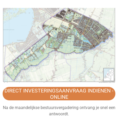
DIRECT INVESTERINGSAANVRAAG INDIENEN -
ONLINE
Na de maandelijkse bestuursvergadering ontvang je snel een
antwoordt.