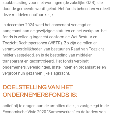
zaakbelasting voor niet-woningen (de zakelijke OZB), die
door de gemeente wordt geïnd. Het fonds beheert en verdeelt
deze middelen onafhankelijk.
In december 2024 werd het convenant verlengd en
aangepast aan de gewijzigde statuten en het werkplan. het
fonds is volledig ingericht conform de Wet Bestuur en
Toezicht Rechtspersonen (WBTR). Zo zijn de rollen en
verantwoordelijkheden van bestuur en Raad van Toezicht
helder vastgelegd, en is de besteding van middelen
transparant en gecontroleerd. Het fonds verbindt
ondernemers, verenigingen, instellingen en organisaties en
vergroot hun gezamenlijke slagkracht.
DOELSTELLING VAN HET
ONDERNEMERSFONDS IS:
actief bij te dragen aan de ambities die zijn vastgelegd in de
Economische Visie 2020 "Samenwerken" en de kaders van