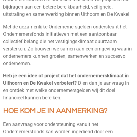
bijdragen aan een betere bereikbaarheid, veiligheid,
uitstraling en samenwerking binnen Uithoorn en De Kwakel.
Met de gezamenlijke Ondernemersgelden ondersteunt het
Ondernemersfonds initiatieven met een aantoonbaar
collectief belang die het vestigingsklimaat duurzaam
versterken. Zo bouwen we samen aan een omgeving waarin
ondernemers kunnen groeien, samenwerken en succesvol
ondernemen.
Heb je een idee of project dat het ondernemersklimaat in
Uithoorn en De Kwakel verbetert?
Dien dan je aanvraag in
en ontdek met welke ondernemersgelden wij dit doel
financieel kunnen bereiken.
HOE KOM JE IN AANMERKING?
Een aanvraag voor ondersteuning vanuit het
Ondernemersfonds kan worden ingediend door een