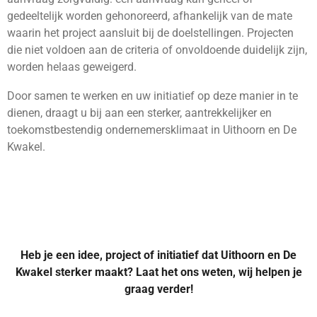
gedeeltelijk worden gehonoreerd, afhankelijk van de mate
waarin het project aansluit bij de doelstellingen. Projecten
die niet voldoen aan de criteria of onvoldoende duidelijk zijn,
worden helaas geweigerd.
Door samen te werken en uw initiatief op deze manier in te
dienen, draagt u bij aan een sterker, aantrekkelijker en
toekomstbestendig ondernemersklimaat in Uithoorn en De
Kwakel.
Heb je een idee, project of initiatief dat Uithoorn en De
Kwakel sterker maakt? Laat het ons weten, wij helpen je
graag verder!