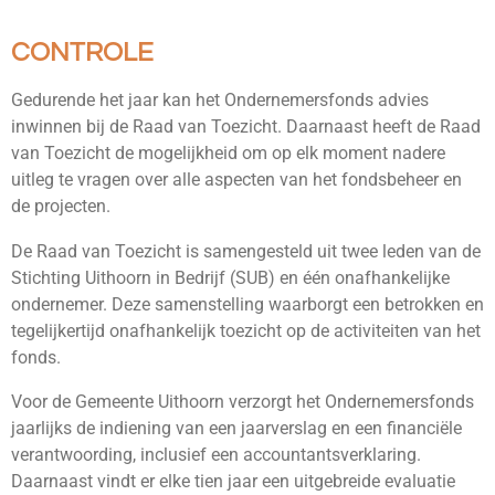
CONTROLE
Gedurende het jaar kan het Ondernemersfonds advies
inwinnen bij de Raad van Toezicht. Daarnaast heeft de Raad
van Toezicht de mogelijkheid om op elk moment nadere
uitleg te vragen over alle aspecten van het fondsbeheer en
de projecten.
De Raad van Toezicht is samengesteld uit twee leden van de
Stichting Uithoorn in Bedrijf (SUB) en één onafhankelijke
ondernemer. Deze samenstelling waarborgt een betrokken en
tegelijkertijd onafhankelijk toezicht op de activiteiten van het
fonds.
Voor de Gemeente Uithoorn verzorgt het Ondernemersfonds
jaarlijks de indiening van een jaarverslag en een financiële
verantwoording, inclusief een accountantsverklaring.
Daarnaast vindt er elke tien jaar een uitgebreide evaluatie