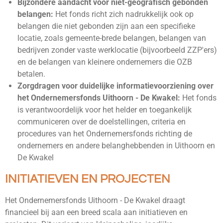
Bijzondere aandacht voor niet-geografisch gebonden
belangen:
Het fonds richt zich nadrukkelijk ook op
belangen die niet gebonden zijn aan een specifieke
locatie, zoals gemeente-brede belangen, belangen van
bedrijven zonder vaste werklocatie (bijvoorbeeld ZZP'ers)
en de belangen van kleinere ondernemers die OZB
betalen.
Zorgdragen voor duidelijke informatievoorziening over
het Ondernemersfonds Uithoorn - De Kwakel:
Het fonds
is verantwoordelijk voor het helder en toegankelijk
communiceren over de doelstellingen, criteria en
procedures van het Ondernemersfonds richting de
ondernemers en andere belanghebbenden in Uithoorn en
De Kwakel
INITIATIEVEN EN PROJECTEN
Het Ondernemersfonds Uithoorn - De Kwakel draagt
financieel bij aan een breed scala aan initiatieven en