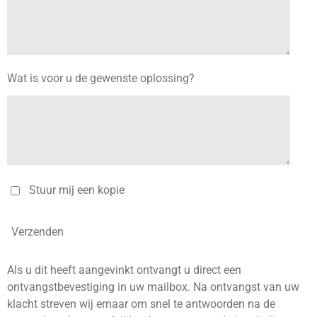
Wat is voor u de gewenste oplossing?
Stuur mij een kopie
Verzenden
Als u dit heeft aangevinkt ontvangt u direct een
ontvangstbevestiging in uw mailbox. Na ontvangst van uw
klacht streven wij ernaar om snel te antwoorden n
a de