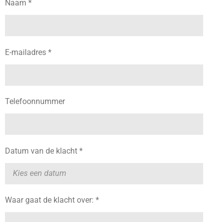
Naam *
E-mailadres *
Telefoonnummer
Datum van de klacht *
Waar gaat de klacht over: *