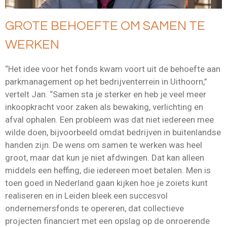
GROTE BEHOEFTE OM SAMEN TE
WERKEN
“Het idee voor het fonds kwam voort uit de behoefte aan
parkmanagement op het bedrijventerrein in Uithoorn,”
vertelt Jan. “Samen sta je sterker en heb je veel meer
inkoopkracht voor zaken als bewaking, verlichting en
afval ophalen. Een probleem was dat niet iedereen mee
wilde doen, bijvoorbeeld omdat bedrijven in buitenlandse
handen zijn. De wens om samen te werken was heel
groot, maar dat kun je niet afdwingen. Dat kan alleen
middels een heffing, die iedereen moet betalen. Men is
toen goed in Nederland gaan kijken hoe je zoiets kunt
realiseren en in Leiden bleek een succesvol
ondernemersfonds te opereren, dat collectieve
projecten financiert met een opslag op de onroerende